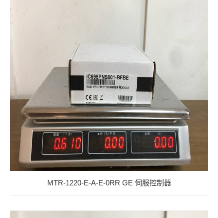
MTR-1220-E-A-E-0RR GE 伺服控制器