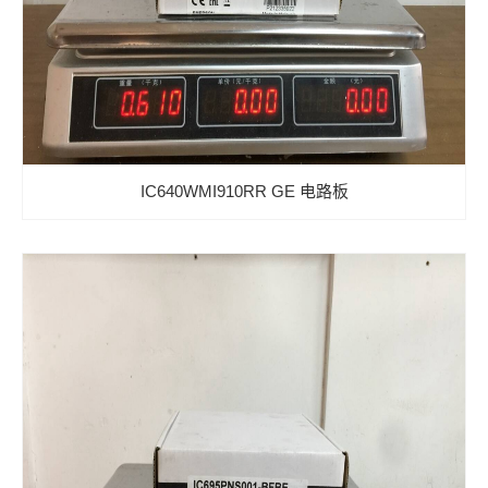
IC640WMI910RR GE 电路板