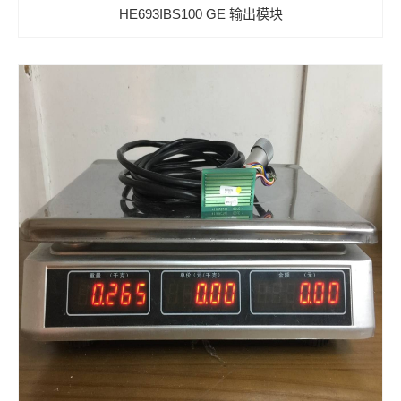
HE693IBS100 GE 输出模块