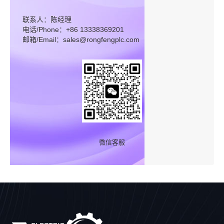
联系人：陈经理
电话/Phone：+86 13338369201
邮箱/Email：sales@rongfengplc.com
微信客服