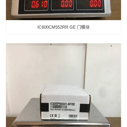
IC600CM552RR GE 门模块