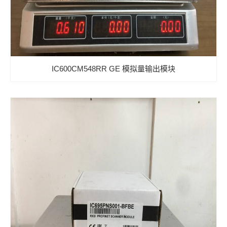
IC600CM548RR GE 模拟量输出模块