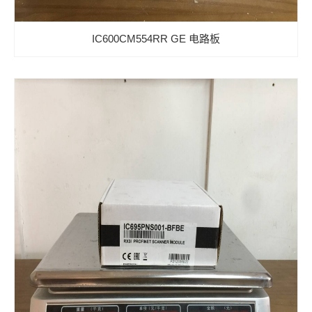
IC600CM554RR GE 电路板