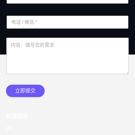
立即提交
快速链接
首页