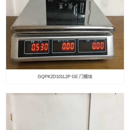
GQPK2D101L2P GE 门模块