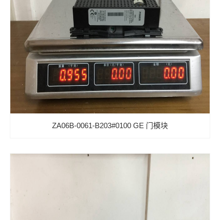
ZA06B-0061-B203#0100 GE 门模块