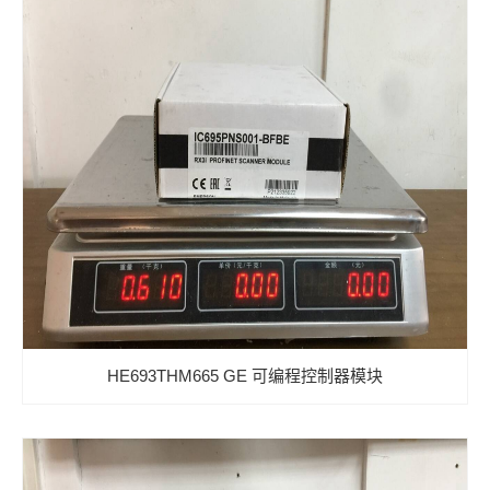
HE693THM665 GE 可编程控制器模块