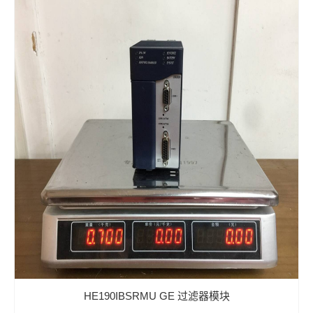
HE190IBSRMU GE 过滤器模块