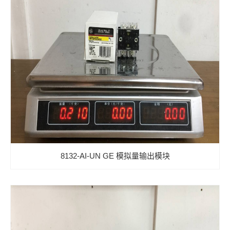
8132-AI-UN GE 模拟量输出模块