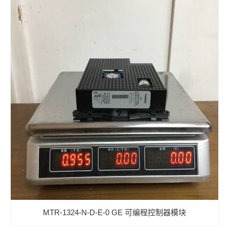
MTR-1324-N-D-E-0 GE 可编程控制器模块