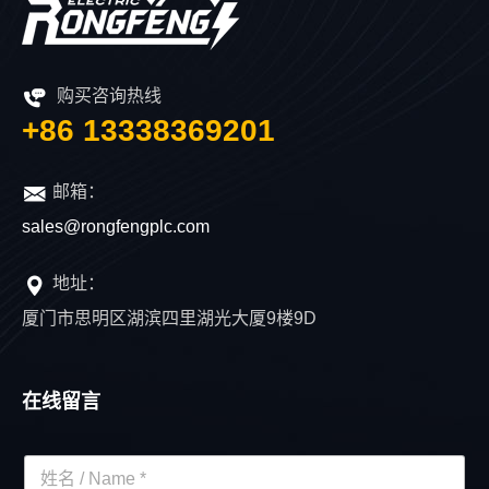
购买咨询热线
+86 13338369201
邮箱：
sales@rongfengplc.com
地址：
厦门市思明区湖滨四里湖光大厦9楼9D
在线留言