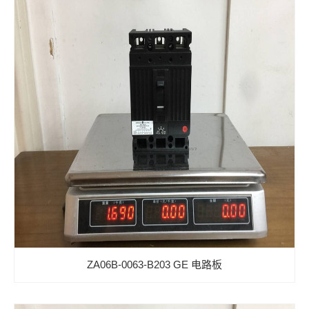
ZA06B-0063-B203 GE 电路板