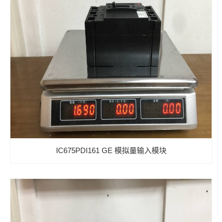
IC675PDI161 GE 模拟量输入模块