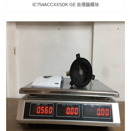
IC754ACCXXSDK GE 处理器模块