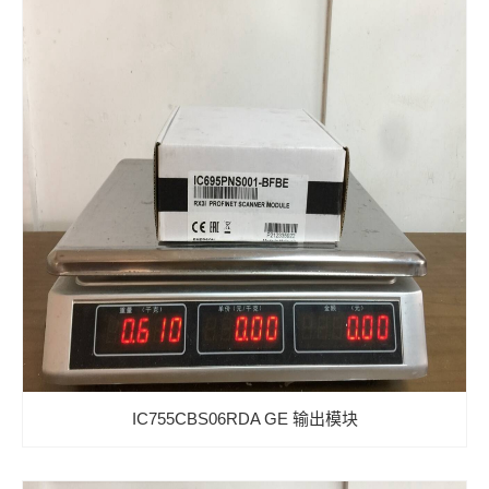
IC755CBS06RDA GE 输出模块