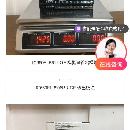
你们是怎么收费的呢？
现在有优惠活动么？
IC660ELB912 GE 模拟量输出模块
IC660ELB906RR GE 输出模块