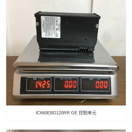
IC660EBD120RR GE 控制单元