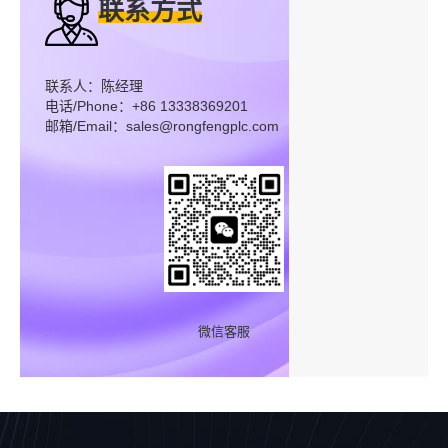
联系方式
联系人：陈经理
电话/Phone：+86 13338369201
邮箱/Email：sales@rongfengplc.com
微信客服