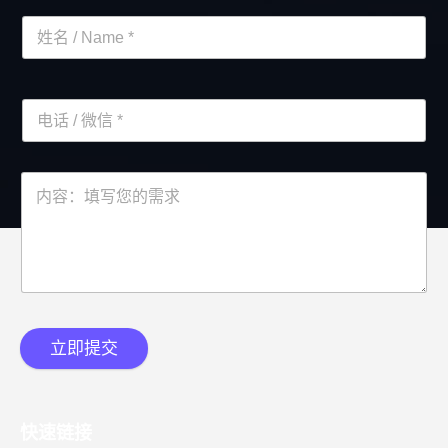
立即提交
快速链接