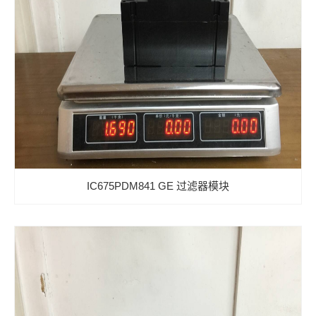
IC675PDM841 GE 过滤器模块