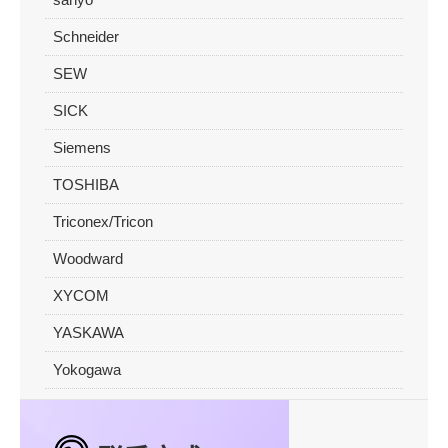
Schneider
SEW
SICK
Siemens
TOSHIBA
Triconex/Tricon
Woodward
XYCOM
YASKAWA
Yokogawa