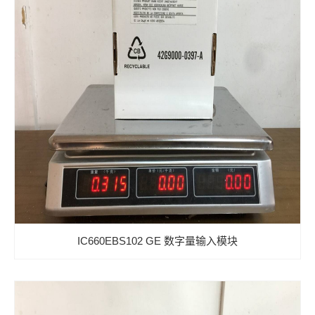
IC660EBS102 GE 数字量输入模块