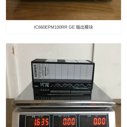
IC660EPM100RR GE 输出模块