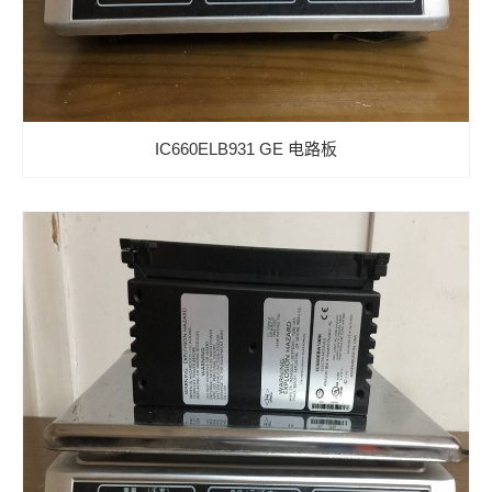
IC660ELB931 GE 电路板