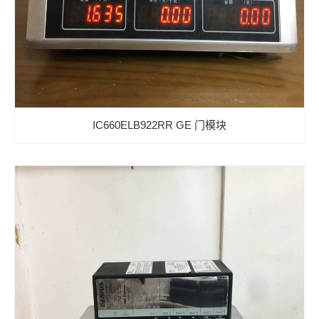
IC660ELB922RR GE 门模块