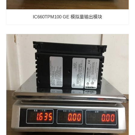
IC660TPM100 GE 模拟量输出模块