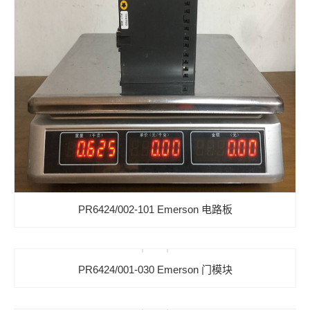
PR6424/002-101 Emerson 电路板
PR6424/001-030 Emerson 门模块