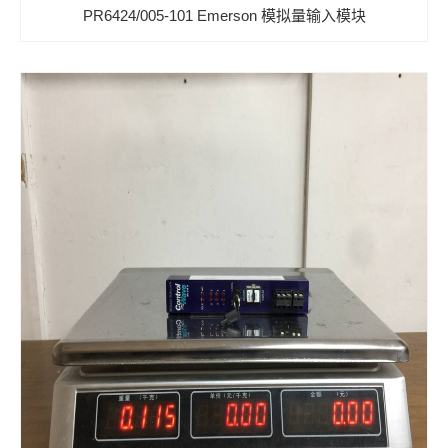
PR6424/005-101 Emerson 模拟量输入模块