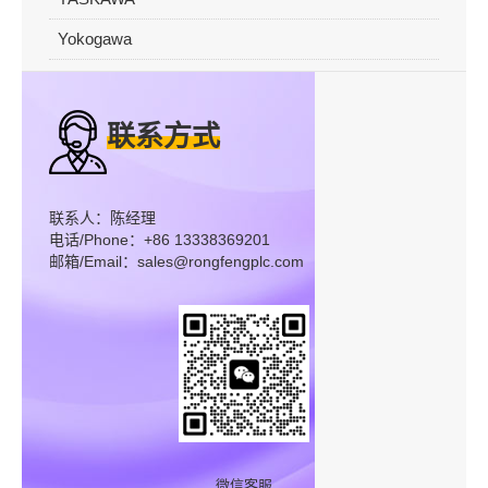
Yokogawa
联系方式
联系人：陈经理
电话/Phone：+86 13338369201
邮箱/Email：sales@rongfengplc.com
微信客服