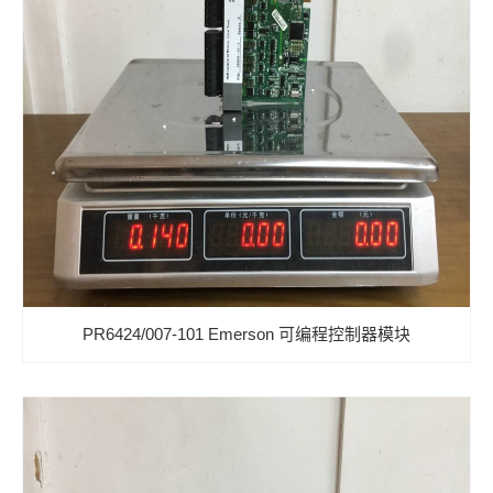
PR6424/007-101 Emerson 可编程控制器模块