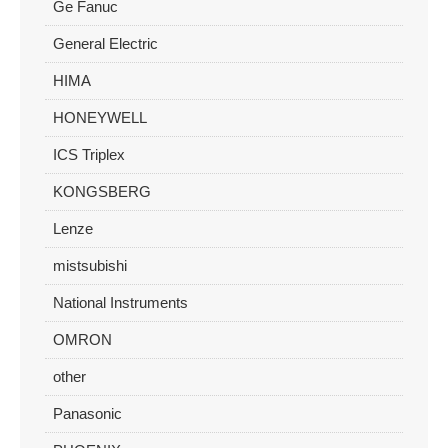
Ge Fanuc
General Electric
HIMA
HONEYWELL
ICS Triplex
KONGSBERG
Lenze
mistsubishi
National Instruments
OMRON
other
Panasonic