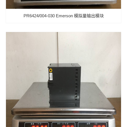
PR6424/004-030 Emerson 模拟量输出模块