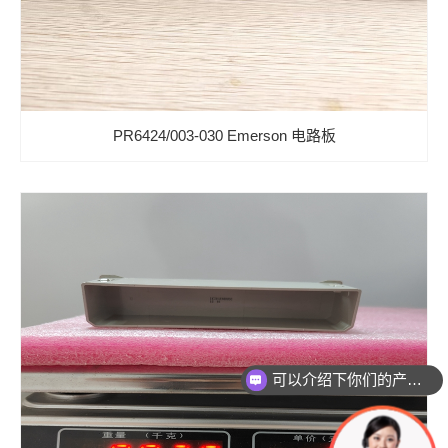
PR6424/003-030 Emerson 电路板
可以介绍下你们的产品么？
你们是怎么收费的呢？