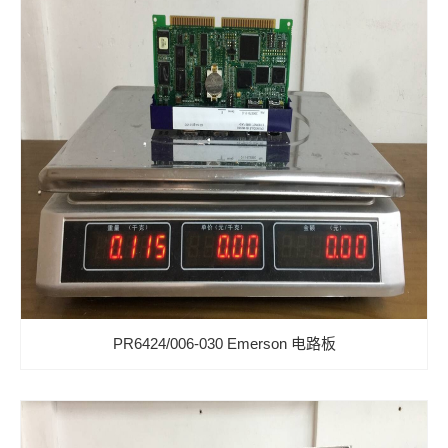
PR6424/006-030 Emerson 电路板