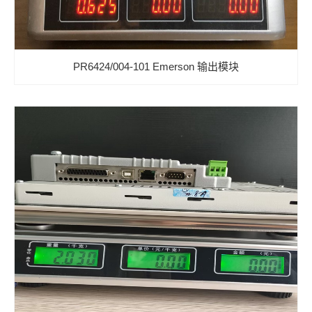
PR6424/004-101 Emerson 输出模块