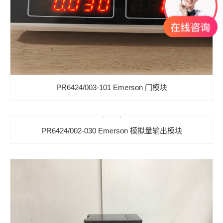
PR6424/003-101 Emerson 门模块
PR6424/002-030 Emerson 模拟量输出模块