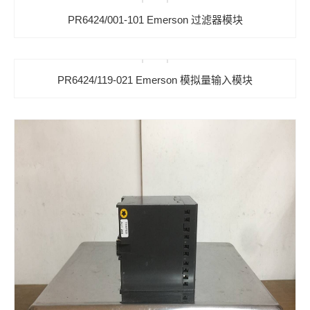
PR6424/001-101 Emerson 过滤器模块
PR6424/119-021 Emerson 模拟量输入模块