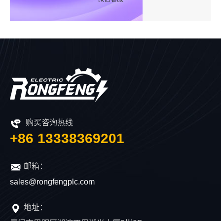
购买咨询热线
+86 13338369201
邮箱：
sales@rongfengplc.com
地址：