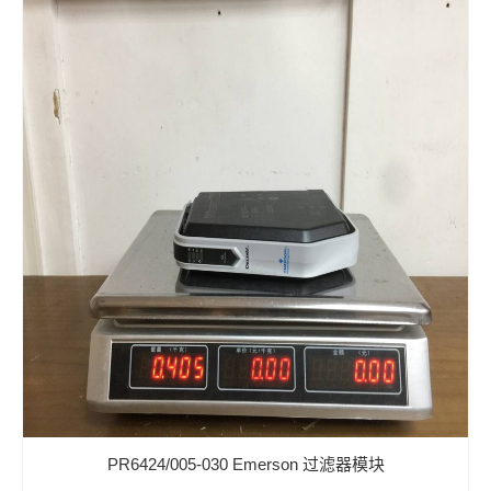
PR6424/005-030 Emerson 过滤器模块