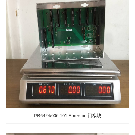
PR6424/006-101 Emerson 门模块