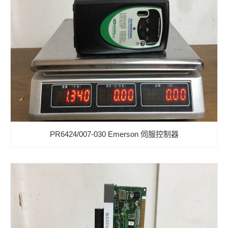
PR6424/007-030 Emerson 伺服控制器