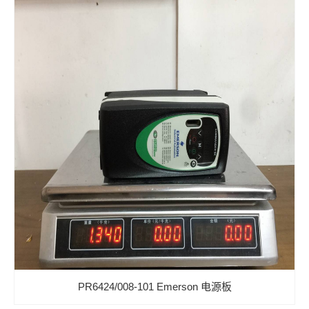
PR6424/008-101 Emerson 电源板