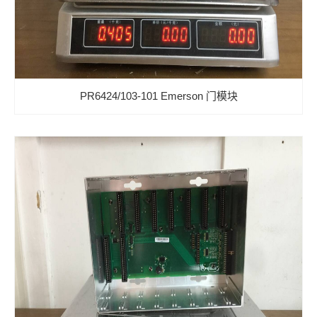
PR6424/103-101 Emerson 门模块