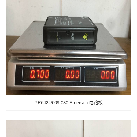
PR6424/009-030 Emerson 电路板