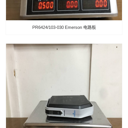
PR6424/103-030 Emerson 电路板