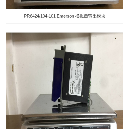
PR6424/104-101 Emerson 模拟量输出模块