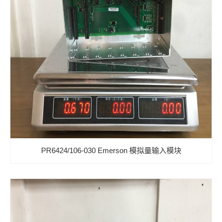
PR6424/106-030 Emerson 模拟量输入模块