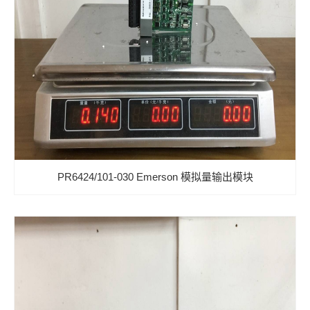
PR6424/101-030 Emerson 模拟量输出模块