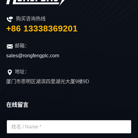
购买咨询热线
+86 13338369201
邮箱：
sales@rongfengplc.com
地址：
厦门市思明区湖滨四里湖光大厦9楼9D
在线留言