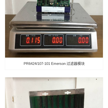
PR6424/107-101 Emerson 过滤器模块