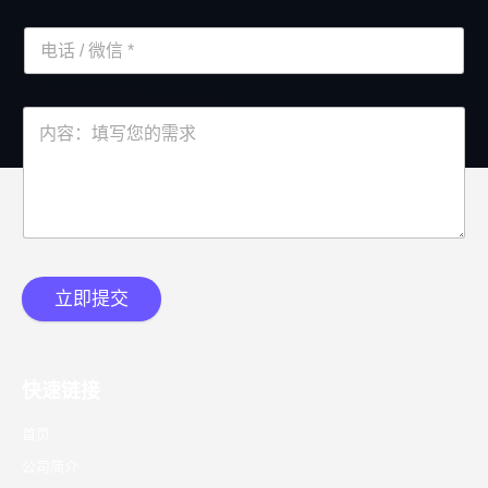
立即提交
快速链接
首页
公司简介