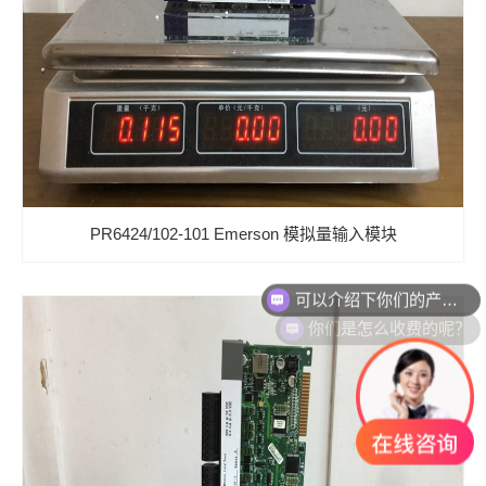
PR6424/102-101 Emerson 模拟量输入模块
你们是怎么收费的呢？