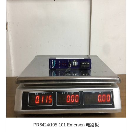
PR6424/105-101 Emerson 电路板