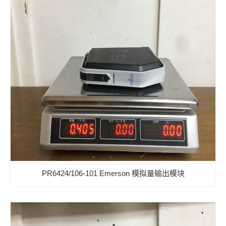
PR6424/106-101 Emerson 模拟量输出模块