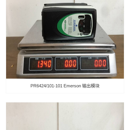
PR6424/101-101 Emerson 输出模块