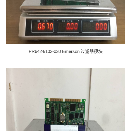
PR6424/102-030 Emerson 过滤器模块