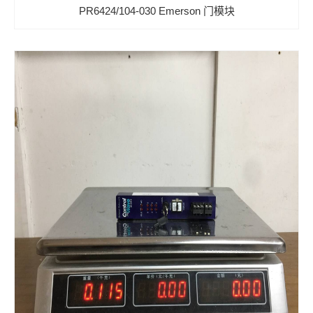
PR6424/104-030 Emerson 门模块