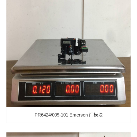
PR6424/009-101 Emerson 门模块