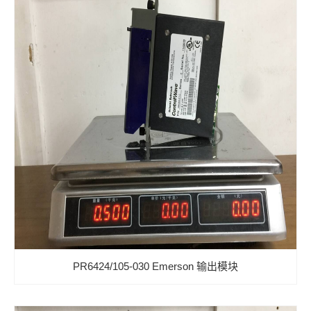
PR6424/105-030 Emerson 输出模块