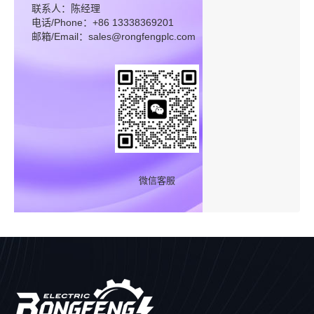
联系人：陈经理
电话/Phone：+86 13338369201
邮箱/Email：sales@rongfengplc.com
微信客服