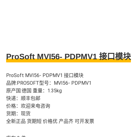
ProSoft MVI56- PDPMV1 接口模块
ProSoft MVI56- PDPMV1 接口模块
品牌:PROSOFT型号：MVI56- PDPMV1
原产国:德国 重量：1.35kg
快递：顺丰包邮
价格：欢迎来电咨询
货期：现货
全新正品 货期短 价格优 产品齐 可开发票