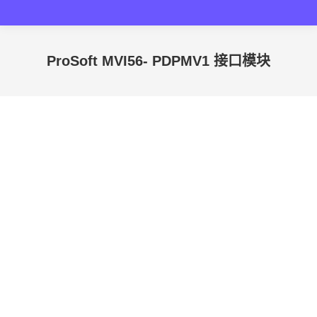
ProSoft MVI56- PDPMV1 接口模块
您在这里：