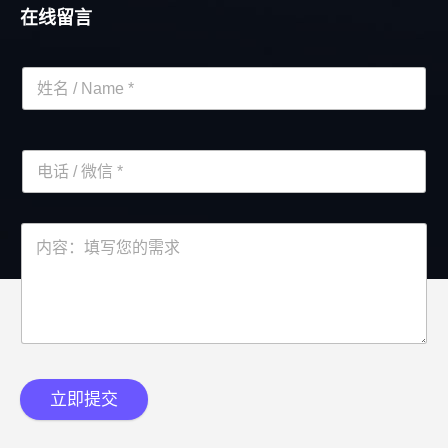
在线留言
立即提交