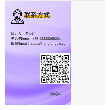
联系方式
联系人：陈经理
电话/Phone：+86 13338369201
邮箱/Email：sales@rongfengplc.com
微信客服