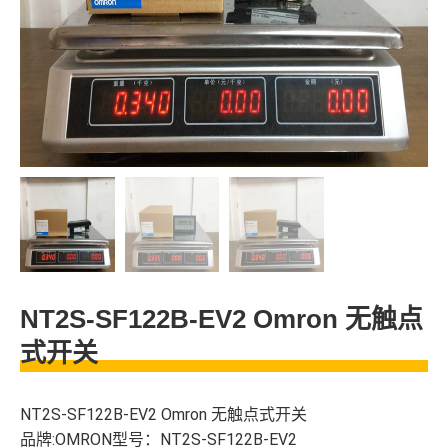
NT2S-SF122B-EV2 Omron 无触点
式开关
NT2S-SF122B-EV2 Omron 无触点式开关
品牌:OMRON型号：NT2S-SF122B-EV2