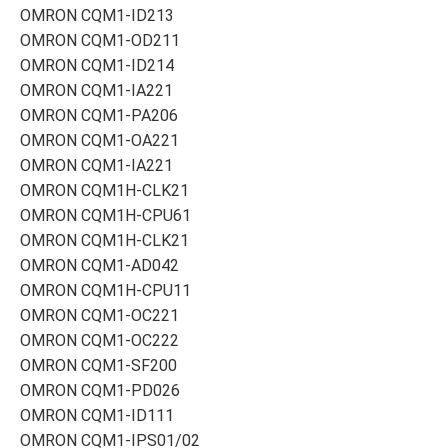
OMRON CQM1-ID213
OMRON CQM1-OD211
OMRON CQM1-ID214
OMRON CQM1-IA221
OMRON CQM1-PA206
OMRON CQM1-OA221
OMRON CQM1-IA221
OMRON CQM1H-CLK21
OMRON CQM1H-CPU61
OMRON CQM1H-CLK21
OMRON CQM1-AD042
OMRON CQM1H-CPU11
OMRON CQM1-OC221
OMRON CQM1-OC222
OMRON CQM1-SF200
OMRON CQM1-PD026
OMRON CQM1-ID111
OMRON CQM1-IPS01/02