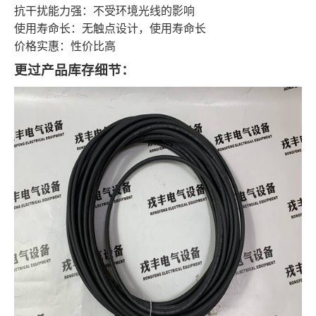
抗干扰能力强：不受环境光线的影响
使用寿命长：无触点设计，使用寿命长
价格实惠：性价比高
更过产品库存细节：