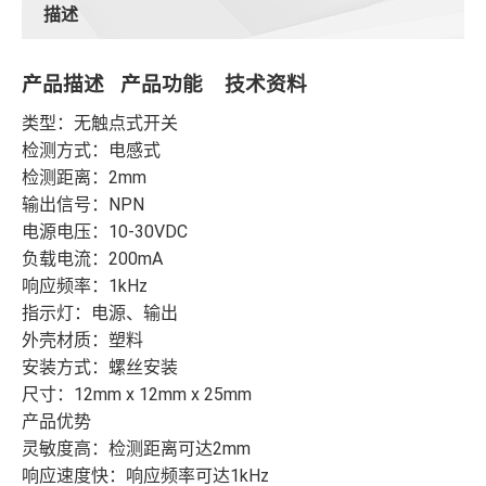
描述
产品描述 产品功能 技术资料
类型：无触点式开关
检测方式：电感式
检测距离：2mm
输出信号：NPN
电源电压：10-30VDC
负载电流：200mA
响应频率：1kHz
指示灯：电源、输出
外壳材质：塑料
安装方式：螺丝安装
尺寸：12mm x 12mm x 25mm
产品优势
灵敏度高：检测距离可达2mm
响应速度快：响应频率可达1kHz