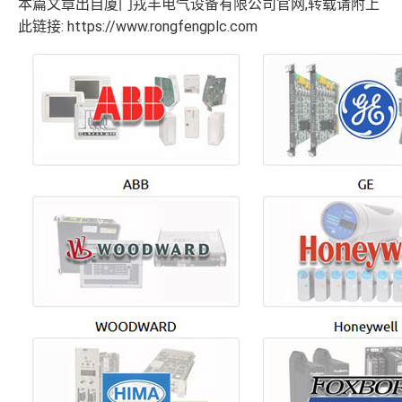
本篇文章出自厦门戎丰电气设备有限公司官网,转载请附上
此链接: https://www.rongfengplc.com