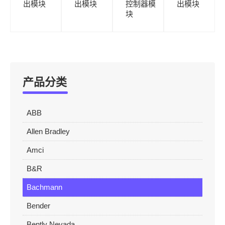
出模块
出模块
控制器模
出模块
块
产品分类
ABB
Allen Bradley
Amci
B&R
Bachmann
Bender
Bently Nevada