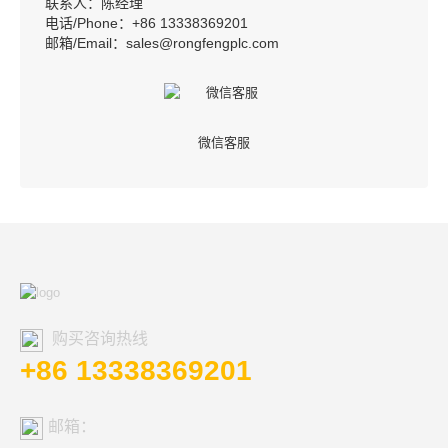
联系人：陈经理
电话/Phone：+86 13338369201
邮箱/Email：sales@rongfengplc.com
微信客服
购买咨询热线
+86 13338369201
邮箱：