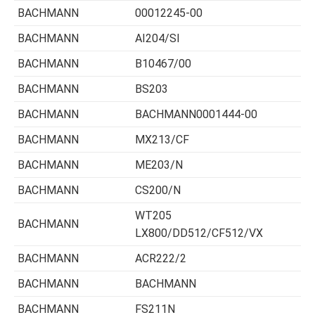
BACHMANN
00012245-00
BACHMANN
AI204/SI
BACHMANN
B10467/00
BACHMANN
BS203
BACHMANN
BACHMANN0001444-00
BACHMANN
MX213/CF
BACHMANN
ME203/N
BACHMANN
CS200/N
WT205
BACHMANN
LX800/DD512/CF512/VX
BACHMANN
ACR222/2
BACHMANN
BACHMANN
BACHMANN
FS211N