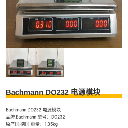
Bachmann DO232 电源模块
Bachmann DO232 电源模块
品牌:Bachmann 型号：DO232
原产国:德国 重量：1.35kg