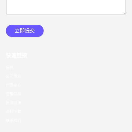
立即提交
快速链接
首页
公司简介
产品中心
应用领域
新闻资讯
资料下载
联系我们