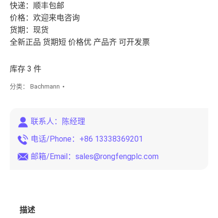
快递：顺丰包邮
价格：欢迎来电咨询
货期：现货
全新正品 货期短 价格优 产品齐 可开发票
库存 3 件
分类：
Bachmann
联系人：陈经理
电话/Phone：+86 13338369201
邮箱/Email：
sales@rongfengplc.com
描述