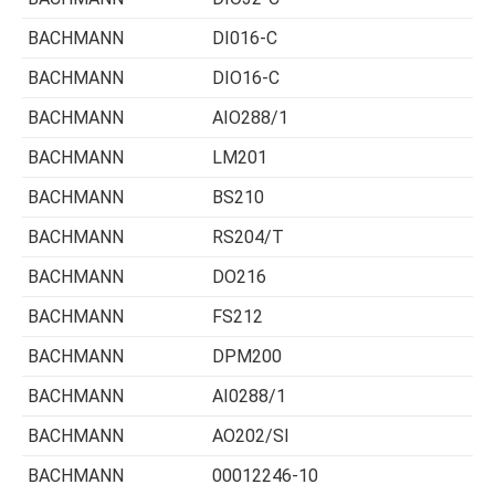
BACHMANN
DI016-C
BACHMANN
DIO16-C
BACHMANN
AIO288/1
BACHMANN
LM201
BACHMANN
BS210
BACHMANN
RS204/T
BACHMANN
DO216
BACHMANN
FS212
BACHMANN
DPM200
BACHMANN
AI0288/1
BACHMANN
AO202/SI
BACHMANN
00012246-10