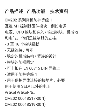
产品描述 产品功能 技术资料
CM202 系列背板防护等级 1
互连 M1 控制器硬件模块，例如电源
电源、CPU 模块和输入 / 输出模块，机械地
和电气。 他们是控制器的支柱。
• 3 至 16 个模块插槽
• 无缝连接 / 可能
• 稳定的机械结构 / 紧凑的设计
• 模块的防振固定
• 可卡扣在 EN 60715 DIN 导轨上
• 适用于防护等级 1
• 用于保护导体连接的接地片，必要
用于使用 SELV 以外的电压
Artikel Artikel-Nr。
CM202 00018517-00 1)
CM202 00018519-00 1)