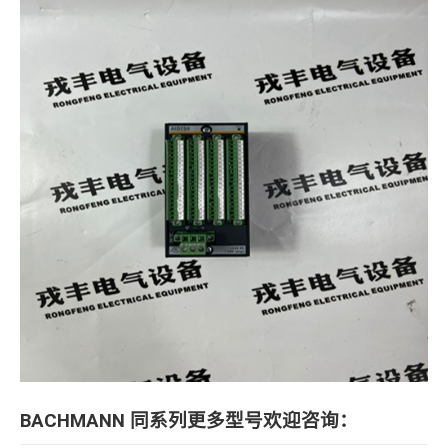
BACHMANN 同系列更多型号欢迎咨询：