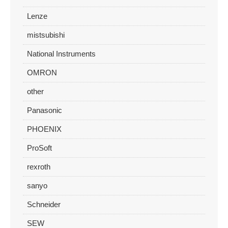
Lenze
mistsubishi
National Instruments
OMRON
other
Panasonic
PHOENIX
ProSoft
rexroth
sanyo
Schneider
SEW