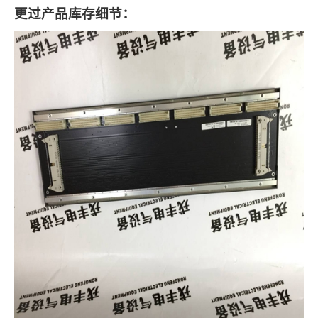
更过产品库存细节：