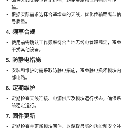
确保天线安装位置无遮挡，避免金属物体阻挡信号传
输。
根据实际需求选择合适增益的天线，优化传输距离与信
号质量。
4. 频率合规
使用前需确认工作频率符合当地无线电管理规定，避免
干扰其他设备。
5. 防静电措施
安装和维护时需采取防静电措施，避免静电损坏模块内
部电路。
6. 定期维护
定期检查天线连接、电源供应及模块运行状态，确保系
统稳定运行。
7. 固件更新
定期检查并更新模块固件，以获取最新的功能和安全补