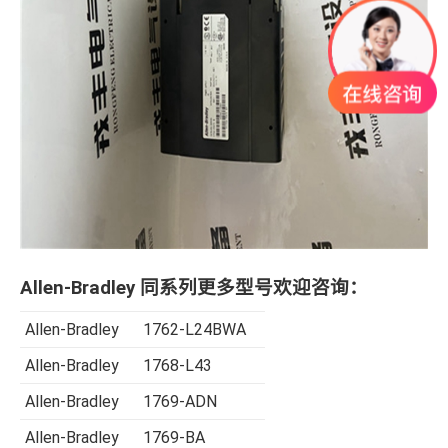
Allen-Bradley 同系列更多型号欢迎咨询：
Allen-Bradley
1762-L24BWA
Allen-Bradley
1768-L43
Allen-Bradley
1769-ADN
Allen-Bradley
1769-BA