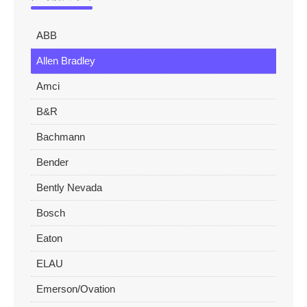
ABB
Allen Bradley
Amci
B&R
Bachmann
Bender
Bently Nevada
Bosch
Eaton
ELAU
Emerson/Ovation