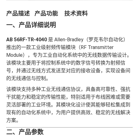
产品描述 产品功能 技术资料
一、产品详细说明
AB 56RF-TR-4040
是 Allen-Bradley（罗克韦尔自动化）
推出的一款工业级射频传输模块（RF Transmitter
Module），专为工业自动化系统中的无线数据传输设计。
该模块主要用于将控制系统中的数字信号转换为射频信
号，并通过无线方式发送至对应的接收设备，实现设备间
的无线通信与控制。
该模块支持多种工业无线通信协议，具备高可靠性、强抗
干扰能力和稳定的传输性能，特别适用于布线困难或需要
灵活部署的工业环境。其模块化设计使其能够轻松集成到
现有的自动化系统中，为用户提供高效、稳定的无线解决
方案。
二、产品参数