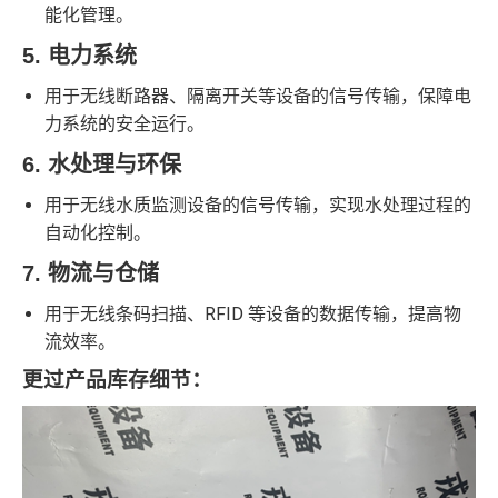
能化管理。
5. 电力系统
用于无线断路器、隔离开关等设备的信号传输，保障电
力系统的安全运行。
6. 水处理与环保
用于无线水质监测设备的信号传输，实现水处理过程的
自动化控制。
7. 物流与仓储
用于无线条码扫描、RFID 等设备的数据传输，提高物
流效率。
更过产品库存细节：