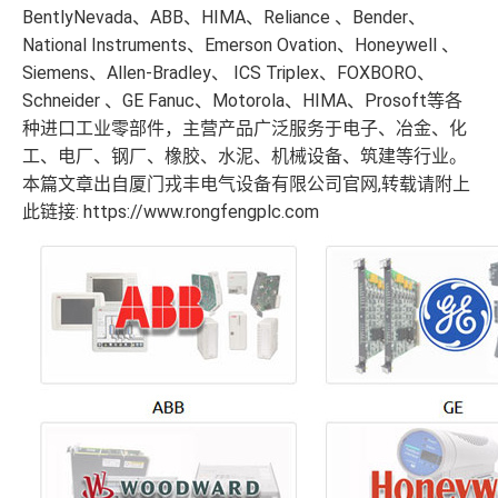
BentlyNevada、ABB、HIMA、Reliance 、Bender、
National Instruments、Emerson Ovation、Honeywell 、
Siemens、Allen-Bradley、 ICS Triplex、FOXBORO、
Schneider 、GE Fanuc、Motorola、HIMA、Prosoft等各
种进口工业零部件，主营产品广泛服务于电子、冶金、化
工、电厂、钢厂、橡胶、水泥、机械设备、筑建等行业。
本篇文章出自厦门戎丰电气设备有限公司官网,转载请附上
此链接: https://www.rongfengplc.com