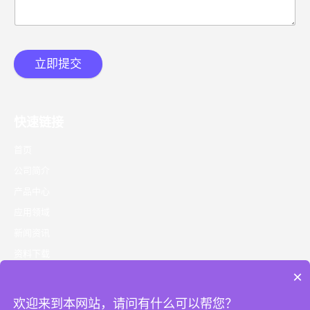
立即提交
快速链接
首页
公司简介
产品中心
应用领域
新闻资讯
资料下载
×
联系我们
欢迎来到本网站，请问有什么可以帮您？