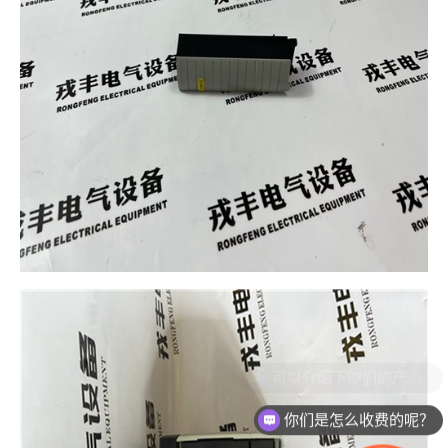
你们是怎么收费的呢？