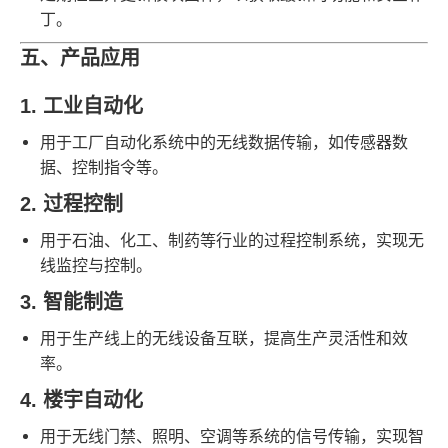
丁。
五、产品应用
1. 工业自动化
用于工厂自动化系统中的无线数据传输，如传感器数
据、控制指令等。
2. 过程控制
用于石油、化工、制药等行业的过程控制系统，实现无
线监控与控制。
3. 智能制造
用于生产线上的无线设备互联，提高生产灵活性和效
率。
4. 楼宇自动化
用于无线门禁、照明、空调等系统的信号传输，实现智