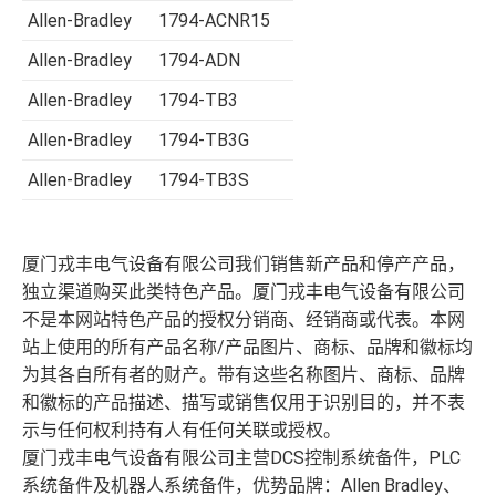
Allen-Bradley
1794-ACNR15
Allen-Bradley
1794-ADN
Allen-Bradley
1794-TB3
Allen-Bradley
1794-TB3G
Allen-Bradley
1794-TB3S
厦门戎丰电气设备有限公司我们销售新产品和停产产品，
独立渠道购买此类特色产品。厦门戎丰电气设备有限公司
不是本网站特色产品的授权分销商、经销商或代表。本网
站上使用的所有产品名称/产品图片、商标、品牌和徽标均
为其各自所有者的财产。带有这些名称图片、商标、品牌
和徽标的产品描述、描写或销售仅用于识别目的，并不表
示与任何权利持有人有任何关联或授权。
厦门戎丰电气设备有限公司主营DCS控制系统备件，PLC
系统备件及机器人系统备件，优势品牌：Allen Bradley、