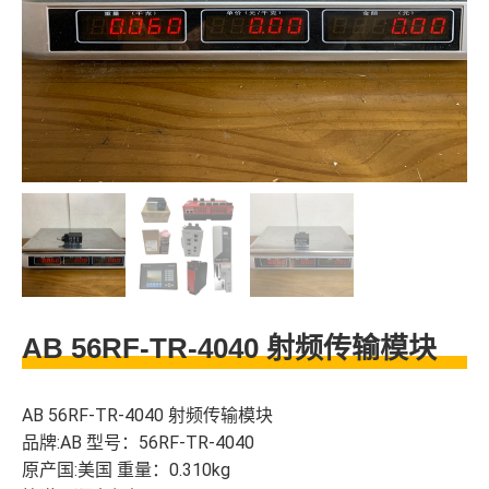
AB 56RF-TR-4040 射频传输模块
AB 56RF-TR-4040 射频传输模块
品牌:AB 型号：56RF-TR-4040
原产国:美国 重量：0.310kg