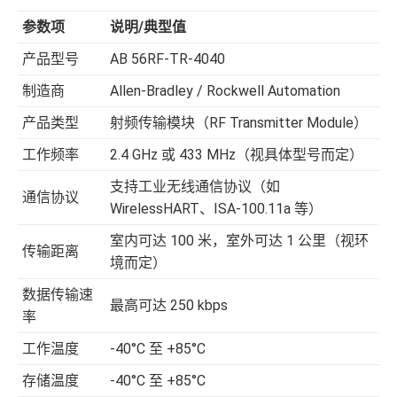
参数项
说明/典型值
产品型号
AB 56RF-TR-4040
制造商
Allen-Bradley / Rockwell Automation
产品类型
射频传输模块（RF Transmitter Module）
工作频率
2.4 GHz 或 433 MHz（视具体型号而定）
支持工业无线通信协议（如
通信协议
WirelessHART、ISA-100.11a 等）
室内可达 100 米，室外可达 1 公里（视环
传输距离
境而定）
数据传输速
最高可达 250 kbps
率
工作温度
-40°C 至 +85°C
存储温度
-40°C 至 +85°C