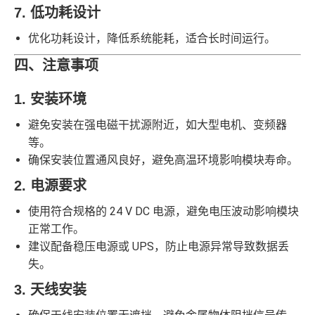
7. 低功耗设计
优化功耗设计，降低系统能耗，适合长时间运行。
四、注意事项
1. 安装环境
避免安装在强电磁干扰源附近，如大型电机、变频器
等。
确保安装位置通风良好，避免高温环境影响模块寿命。
2. 电源要求
使用符合规格的 24 V DC 电源，避免电压波动影响模块
正常工作。
建议配备稳压电源或 UPS，防止电源异常导致数据丢
失。
3. 天线安装