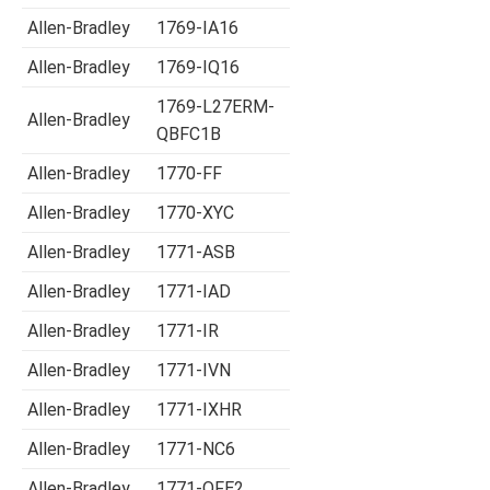
Allen-Bradley
1769-IA16
Allen-Bradley
1769-IQ16
1769-L27ERM-
Allen-Bradley
QBFC1B
Allen-Bradley
1770-FF
Allen-Bradley
1770-XYC
Allen-Bradley
1771-ASB
Allen-Bradley
1771-IAD
Allen-Bradley
1771-IR
Allen-Bradley
1771-IVN
Allen-Bradley
1771-IXHR
Allen-Bradley
1771-NC6
Allen-Bradley
1771-OFE2