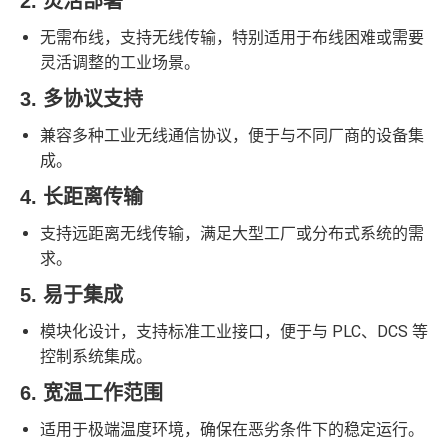
2. 灵活部署
无需布线，支持无线传输，特别适用于布线困难或需要
灵活调整的工业场景。
3. 多协议支持
兼容多种工业无线通信协议，便于与不同厂商的设备集
成。
4. 长距离传输
支持远距离无线传输，满足大型工厂或分布式系统的需
求。
5. 易于集成
模块化设计，支持标准工业接口，便于与 PLC、DCS 等
控制系统集成。
6. 宽温工作范围
适用于极端温度环境，确保在恶劣条件下的稳定运行。