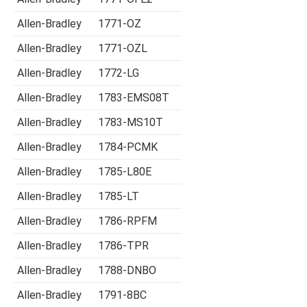
Allen-Bradley
1771-OZ
Allen-Bradley
1771-OZL
Allen-Bradley
1772-LG
Allen-Bradley
1783-EMS08T
Allen-Bradley
1783-MS10T
Allen-Bradley
1784-PCMK
Allen-Bradley
1785-L80E
Allen-Bradley
1785-LT
Allen-Bradley
1786-RPFM
Allen-Bradley
1786-TPR
Allen-Bradley
1788-DNBO
Allen-Bradley
1791-8BC