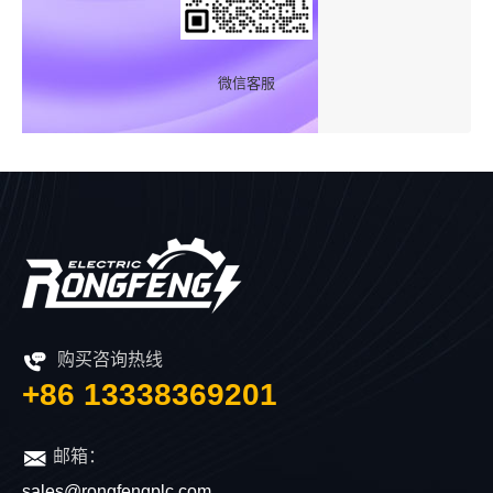
微信客服
购买咨询热线
+86 13338369201
邮箱：
sales@rongfengplc.com