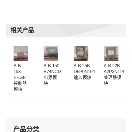
相关产品
A-B
A-B 150-
A-B 25B-
A-B 22B-
193-
E74NCD
D6P0N104
A2P3N114
EEGE
电源模
输入模块
处理器模
控制器
块
块
模块
产品分类