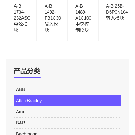
A-B
A-B
A-B
A-B 25B-
1734-
1492-
1489-
D6P0N104
232ASC
FB1C30
A1C100
输入模块
电源模
输入模
中央控
块
块
制模块
产品分类
ABB
Allen Bradley
Amci
B&R
Bachmann