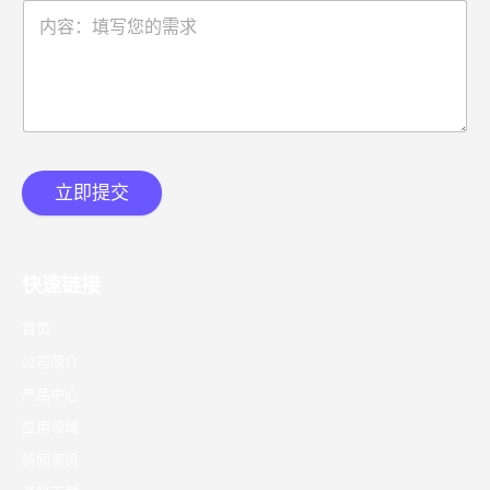
立即提交
快速链接
首页
公司简介
产品中心
应用领域
新闻资讯