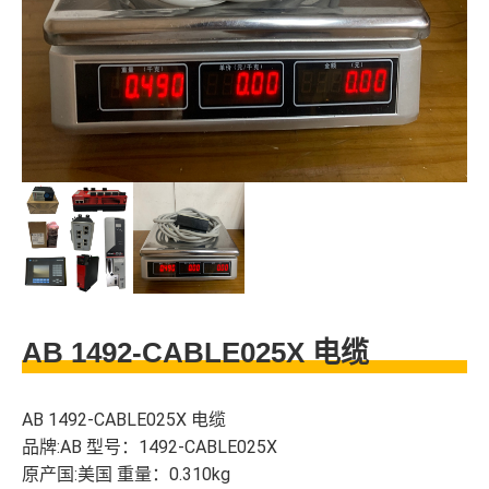
AB 1492-CABLE025X 电缆
AB 1492-CABLE025X 电缆
品牌:AB 型号：1492-CABLE025X
原产国:美国 重量：0.310kg