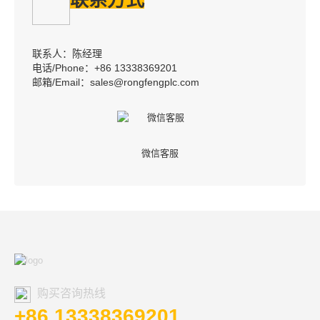
联系方式
联系人：陈经理
电话/Phone：+86 13338369201
邮箱/Email：sales@rongfengplc.com
微信客服
购买咨询热线
+86 13338369201