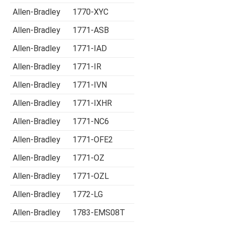
Allen-Bradley
1770-XYC
Allen-Bradley
1771-ASB
Allen-Bradley
1771-IAD
Allen-Bradley
1771-IR
Allen-Bradley
1771-IVN
Allen-Bradley
1771-IXHR
Allen-Bradley
1771-NC6
Allen-Bradley
1771-OFE2
Allen-Bradley
1771-OZ
Allen-Bradley
1771-OZL
Allen-Bradley
1772-LG
Allen-Bradley
1783-EMS08T