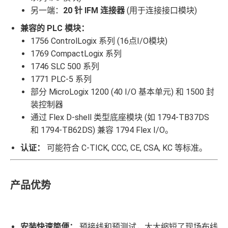
另一端：
20 针 IFM 连接器
(用于连接接口模块)
兼容的 PLC 模块：
1756 ControlLogix 系列 (16点I/O模块)
1769 CompactLogix 系列
1746 SLC 500 系列
1771 PLC-5 系列
部分 MicroLogix 1200 (40 I/O 基本单元) 和 1500 封
装控制器
通过 Flex D-shell 类型底座模块 (如 1794-TB37DS
和 1794-TB62DS) 兼容 1794 Flex I/O。
认证：
可能符合 C-TICK, CCC, CE, CSA, KC 等标准。
产品优势
安装快速简便：
预接线和预测试，大大缩短了现场布线