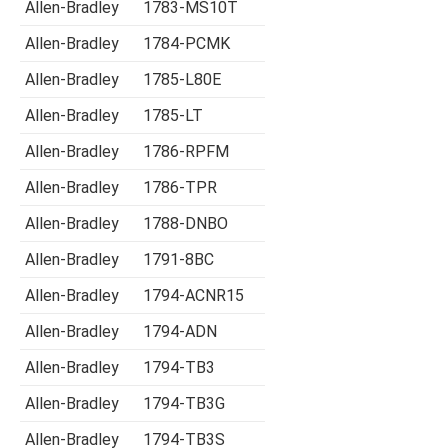
Allen-Bradley
1783-MS10T
Allen-Bradley
1784-PCMK
Allen-Bradley
1785-L80E
Allen-Bradley
1785-LT
Allen-Bradley
1786-RPFM
Allen-Bradley
1786-TPR
Allen-Bradley
1788-DNBO
Allen-Bradley
1791-8BC
Allen-Bradley
1794-ACNR15
Allen-Bradley
1794-ADN
Allen-Bradley
1794-TB3
Allen-Bradley
1794-TB3G
Allen-Bradley
1794-TB3S