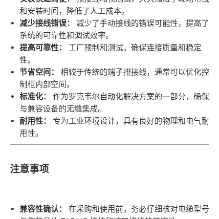
和安装时间，降低了人工成本。
减少接线错误：
减少了手动接线的错误可能性，提高了
系统的可靠性和调试效率。
提高可靠性：
工厂预制和测试，确保连接质量和稳定
性。
节省空间：
相较于传统的端子排接线，通常可以优化控
制柜内部空间。
标准化：
作为罗克韦尔自动化解决方案的一部分，确保
与兼容设备的无缝集成。
耐用性：
专为工业环境设计，具有良好的物理和电气耐
用性。
注意事项
兼容性确认：
在采购和使用前，务必仔细核对电缆型号