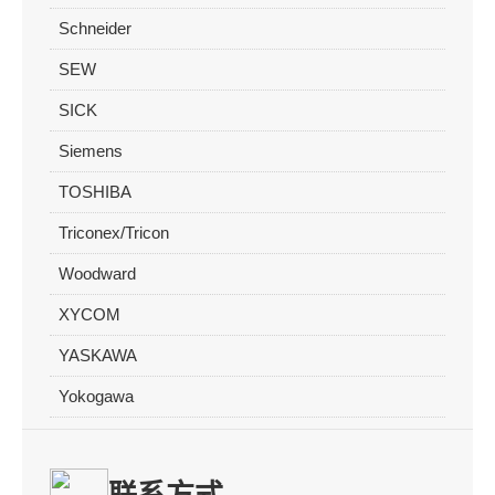
Schneider
SEW
SICK
Siemens
TOSHIBA
Triconex/Tricon
Woodward
XYCOM
YASKAWA
Yokogawa