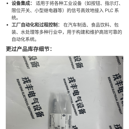
设备集成：
适用于将各种工业设备（如按钮、指示灯、
限位开关、小型继电器等）的信号高效地接入 PLC 系
统。
工厂自动化和过程控制：
在汽车制造、食品饮料、包
装、水处理等多种行业中，用于构建和维护高效可靠的
自动化系统。
更过产品库存细节：