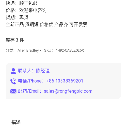
快递：顺丰包邮
价格：欢迎来电咨询
货期：现货
全新正品 货期短 价格优 产品齐 可开发票
库存 3 件
分类：
Allen Bradley
SKU：
1492-CABLE025X
联系人：陈经理
电话/Phone：+86 13338369201
邮箱/Email：
sales@rongfengplc.com
描述