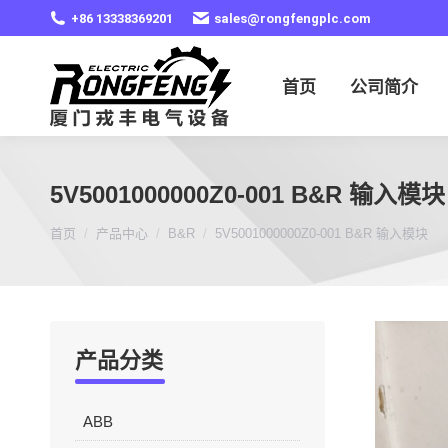
+86 13338369201
sales@rongfengplc.com
首页
公司简介
5V5001000000Z0-001 B&R 输入模块
您在这里：
首页
产品中心
B&R
5V5001000000Z0-001 B&R 输入模块
产品分类
ABB