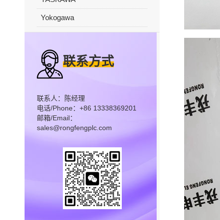
Yokogawa
联系方式
联系人：陈经理
电话/Phone：+86 13338369201
邮箱/Email：
sales@rongfengplc.com