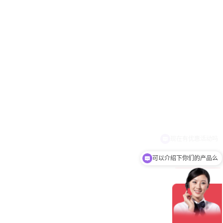
可以介绍下你们的产品么