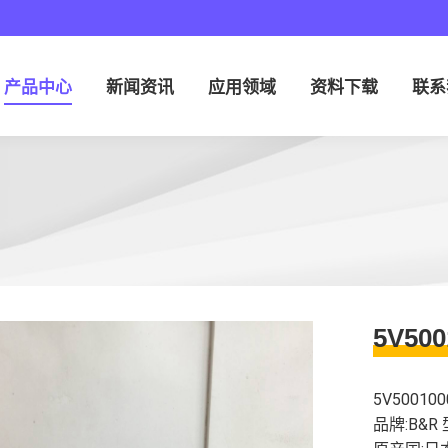
产品中心
新闻资讯
应用领域
资料下载
联系
5V50
5V50010
品牌:B&R 