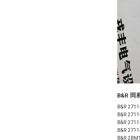
B&R 
B&R 2711
B&R 2711
B&R 2711
B&R 2711
B&R 2BM1