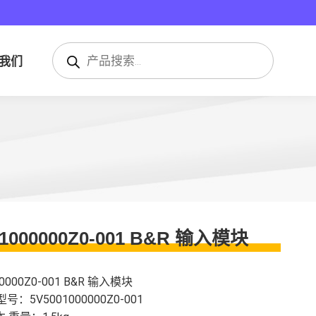
搜
索
我们
产
品
01000000Z0-001 B&R 输入模块
00000Z0-001 B&R 输入模块
型号：5V5001000000Z0-001